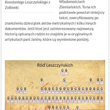
Wiadomościach
Konstantego Leszczyńskiego z
Ziemiańskich. To na ich
Zofiówki.
podstawie powstał niniejszy
tekst, zweryfikowany po
znalezieniu dziesiątek aktów metrykalnych i kilku innych
dokumentów. Jeśli ktoś jest zainteresowany najnowszą
historią opisanych rodzin to znajdzie je w oryginalnych
artykułach pani Janiny, które są wymienione poniżej.