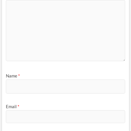
Name
*
Email
*