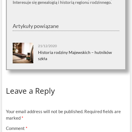
Interesuje się genealogią i historią regionu rodzinnego.
Artykuły powiązane
21/12/2020
Historia rodziny Majewskich – hutników
szkła
Leave a Reply
Your email address will not be published.
Required fields are
marked
*
Comment
*