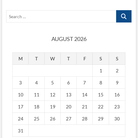
Search
…
AUGUST 2026
M
T
W
T
F
S
S
1
2
3
4
5
6
7
8
9
10
11
12
13
14
15
16
17
18
19
20
21
22
23
24
25
26
27
28
29
30
31