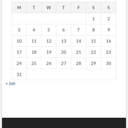
M
T
W
T
F
S
S
1
2
3
4
5
6
7
8
9
10
11
12
13
14
15
16
17
18
19
20
21
22
23
24
25
26
27
28
29
30
31
« Jun