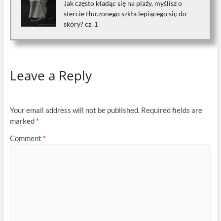
Jak często kładąc się na plaży, myślisz o
stercie tłuczonego szkła lepiącego się do
skóry? cz. 1
Leave a Reply
Your email address will not be published.
Required fields are
marked
*
Comment
*