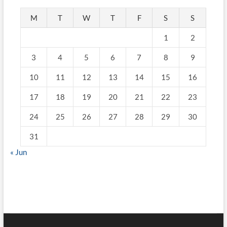
M
T
W
T
F
S
S
1
2
3
4
5
6
7
8
9
10
11
12
13
14
15
16
17
18
19
20
21
22
23
24
25
26
27
28
29
30
31
« Jun