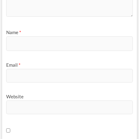
Name
*
Email
*
Website