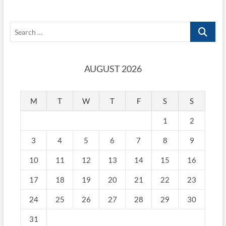
Search
…
AUGUST 2026
M
T
W
T
F
S
S
1
2
3
4
5
6
7
8
9
10
11
12
13
14
15
16
17
18
19
20
21
22
23
24
25
26
27
28
29
30
31