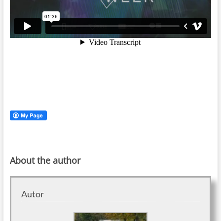
About the author
Autor