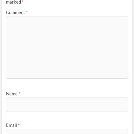
marked
*
Comment
*
Name
*
Email
*