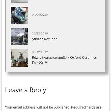
04/04/2020
30/12/2019
Szklana Rotunda
30/12/2019
Różne twarze ceramiki – Oxford Ceramics
Fair 2019
Leave a Reply
Your email address will not be published.
Required fields are