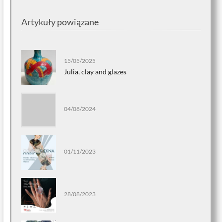
Artykuły powiązane
15/05/2025
Julia, clay and glazes
04/08/2024
01/11/2023
28/08/2023