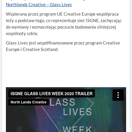
Northlands Creative – Glass Lives
Wspierana przez program UE Creative Europe współpraca
leży u podstaw tego, co reprezentuje sieć ISGNE, zachęcając
do wymiany i wzmacniając poczucie budowania silniejszej
wspólnoty szkła.
Glass Lives jest współfinansowane przez program Creative
Europe i Creative Scotland.