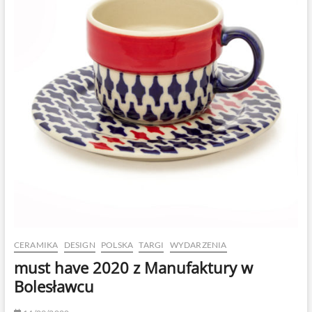
CERAMIKA
DESIGN
POLSKA
TARGI
WYDARZENIA
must have 2020 z Manufaktury w
Bolesławcu