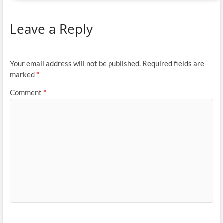
Leave a Reply
Your email address will not be published.
Required fields are
marked
*
Comment
*