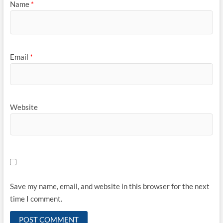
Name
*
Email
*
Website
Save my name, email, and website in this browser for the next
time I comment.